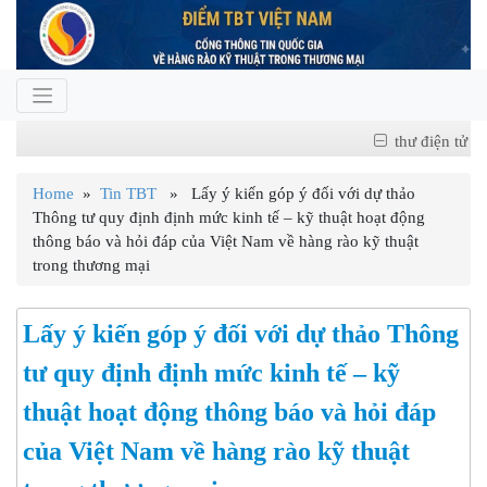
thư điện tử
Home
»
Tin TBT
» Lấy ý kiến góp ý đối với dự thảo
Thông tư quy định định mức kinh tế – kỹ thuật hoạt động
thông báo và hỏi đáp của Việt Nam về hàng rào kỹ thuật
trong thương mại
Lấy ý kiến góp ý đối với dự thảo Thông
tư quy định định mức kinh tế – kỹ
thuật hoạt động thông báo và hỏi đáp
của Việt Nam về hàng rào kỹ thuật