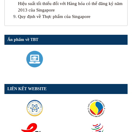
Hiệu suất tối thiểu đối với Hàng hóa có thể đăng ký năm
2013 của Singapore
Quy định về Thực phẩm của Singapore
Ấn phẩm về TBT
LIÊN KẾT WEBSITE