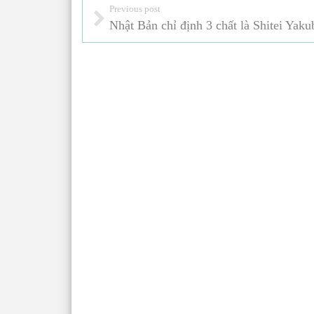
Previous post