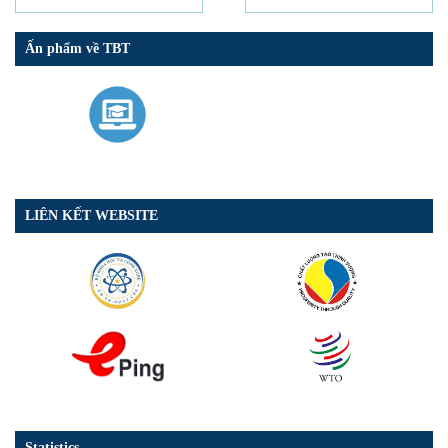
Ấn phẩm về TBT
LIÊN KẾT WEBSITE
Statistics