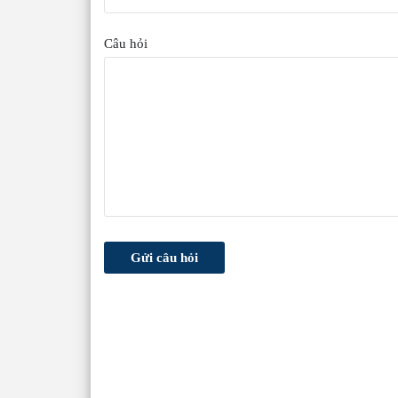
Câu hỏi