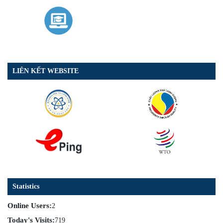
LIÊN KẾT WEBSITE
Statistics
Online Users:
2
Today's Visits:
719