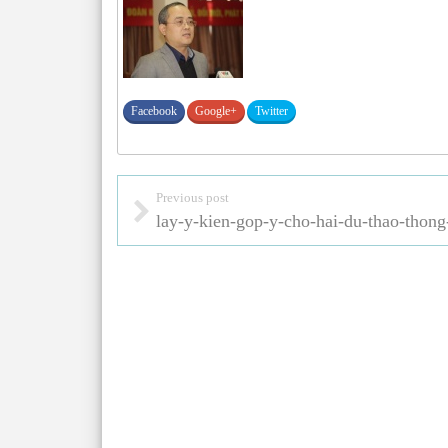
Facebook
Google+
Twitter
Previous post