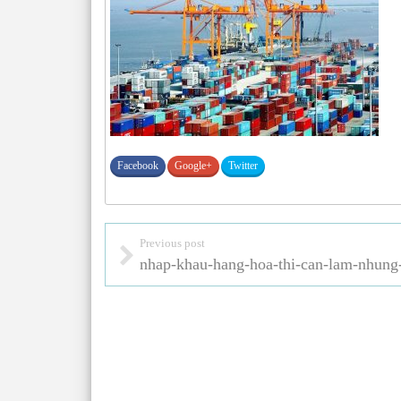
Facebook
Google+
Twitter
Previous post