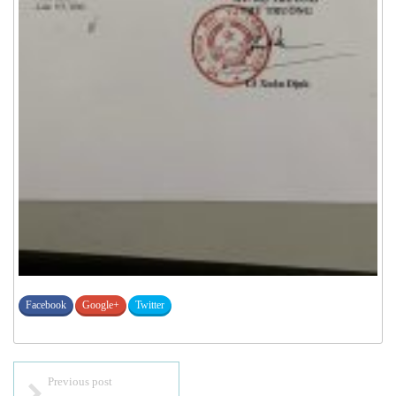
Facebook
Google+
Twitter
Previous post