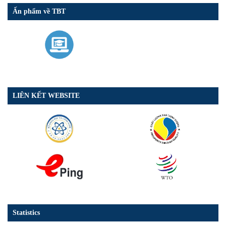
Ấn phẩm về TBT
LIÊN KẾT WEBSITE
Statistics