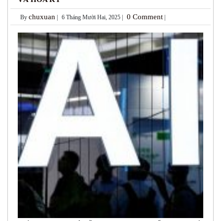
chuxuan
0 Comment
By
|
6 Tháng Mười Hai, 2025 |
|