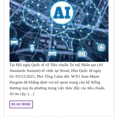
Tại Hội nghị Quốc tế về Tiêu chuẩn Trí tuệ Nhân tạo (AI
Standards Summit) tổ chức tại Seoul, Hàn Quốc từ ngày
02–03/12/2025, Phó Tổng Giám đốc WTO Jean-Marie
Paugam đã khẳng định vai trò quan trọng của hệ thống
thương mại đa phương trong việc thúc đẩy các tiêu chuẩn
AI tin cậy, […]
READ MORE