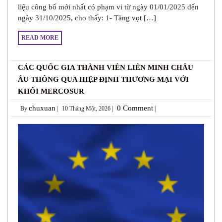
liệu công bố mới nhất có phạm vi từ ngày 01/01/2025 đến
ngày 31/10/2025, cho thấy: 1- Tăng vọt […]
READ MORE
CÁC QUỐC GIA THÀNH VIÊN LIÊN MINH CHÂU
ÂU THÔNG QUA HIỆP ĐỊNH THƯƠNG MẠI VỚI
KHỐI MERCOSUR
chuxuan
0 Comment
By
|
10 Tháng Một, 2026 |
|