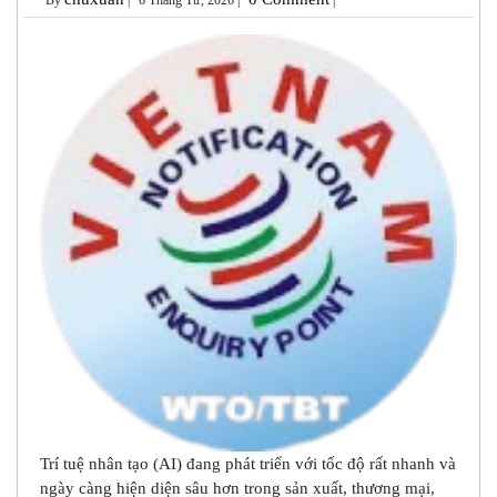
Trí tuệ nhân tạo (AI) đang phát triển với tốc độ rất nhanh và
ngày càng hiện diện sâu hơn trong sản xuất, thương mại,