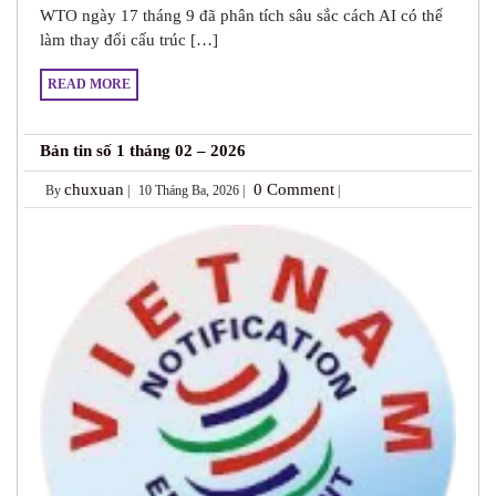
WTO ngày 17 tháng 9 đã phân tích sâu sắc cách AI có thể
làm thay đổi cấu trúc […]
READ MORE
Bản tin số 1 tháng 02 – 2026
chuxuan
0 Comment
By
|
10 Tháng Ba, 2026 |
|