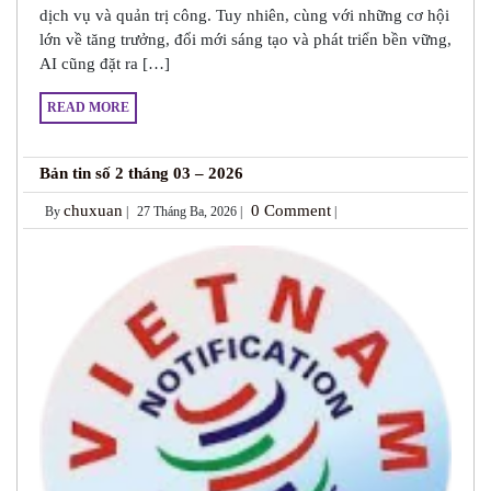
dịch vụ và quản trị công. Tuy nhiên, cùng với những cơ hội
lớn về tăng trưởng, đổi mới sáng tạo và phát triển bền vững,
AI cũng đặt ra […]
READ MORE
Bản tin số 2 tháng 03 – 2026
chuxuan
0 Comment
By
|
27 Tháng Ba, 2026 |
|