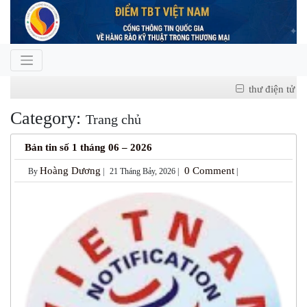
thư điện tử
Category:
Trang chủ
Bản tin số 1 tháng 06 – 2026
Hoàng Dương
0 Comment
By
|
21 Tháng Bảy, 2026 |
|