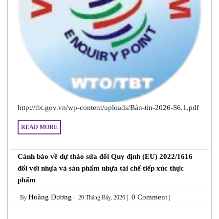
http://tbt.gov.vn/wp-content/uploads/Bản-tin-2026-S6.1.pdf
READ MORE
Cảnh báo về dự thảo sửa đổi Quy định (EU) 2022/1616
đối với nhựa và sản phẩm nhựa tái chế tiếp xúc thực
phẩm
Hoàng Dương
0 Comment
By
|
20 Tháng Bảy, 2026 |
|