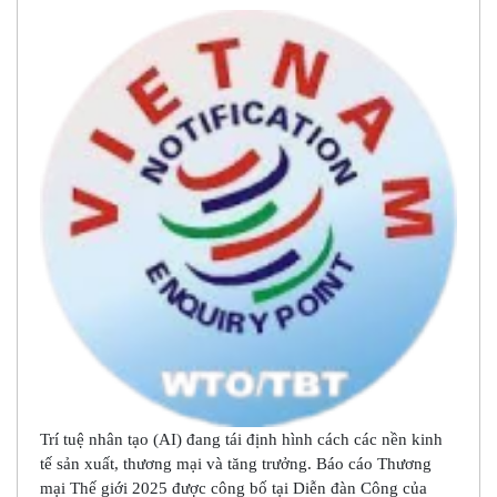
Trí tuệ nhân tạo (AI) đang tái định hình cách các nền kinh
tế sản xuất, thương mại và tăng trưởng. Báo cáo Thương
mại Thế giới 2025 được công bố tại Diễn đàn Công của