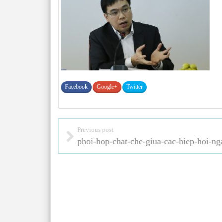
Facebook
Google+
Twitter
Previous post